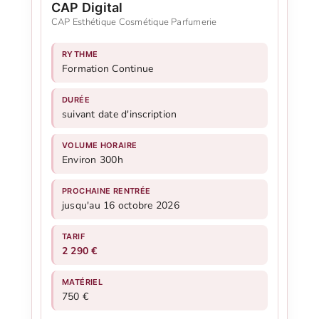
CAP Digital
CAP Esthétique Cosmétique Parfumerie
RYTHME
Formation Continue
DURÉE
suivant date d'inscription
VOLUME HORAIRE
Environ 300h
PROCHAINE RENTRÉE
jusqu'au 16 octobre 2026
TARIF
2 290 €
MATÉRIEL
750 €