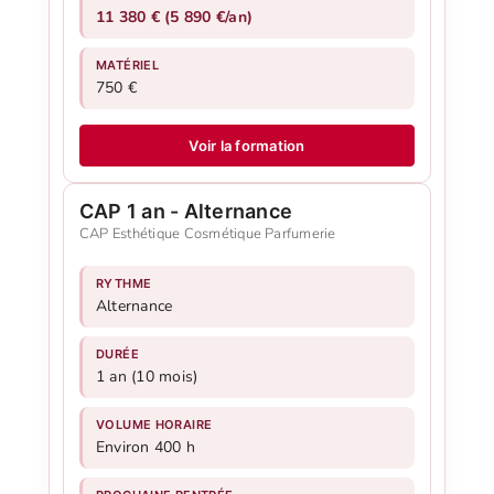
11 380 € (5 890 €/an)
MATÉRIEL
750 €
Voir la formation
CAP 1 an - Alternance
CAP Esthétique Cosmétique Parfumerie
RYTHME
Alternance
DURÉE
1 an (10 mois)
VOLUME HORAIRE
Environ 400 h