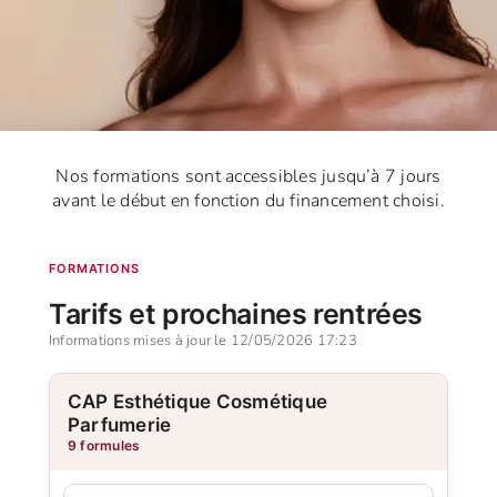
Nos formations sont accessibles jusqu’à 7 jours
avant le début en fonction du financement choisi.
FORMATIONS
Tarifs et prochaines rentrées
Informations mises à jour le 12/05/2026 17:23
CAP Esthétique Cosmétique
Parfumerie
9 formules