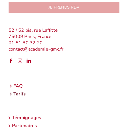
JE PRENDS RDV
52 / 52 bis, rue Laffitte
75009 Paris, France
01 81 80 32 20
contact@academie-gmc.fr
FAQ
Tarifs
Témoignages
Partenaires