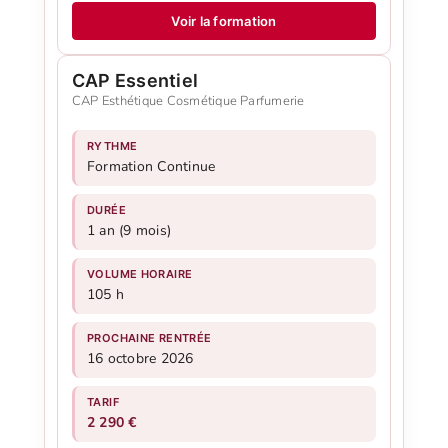
Voir la formation
CAP Essentiel
CAP Esthétique Cosmétique Parfumerie
RYTHME
Formation Continue
DURÉE
1 an (9 mois)
VOLUME HORAIRE
105 h
PROCHAINE RENTRÉE
16 octobre 2026
TARIF
2 290 €