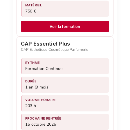
MATÉRIEL
750 €
Voir la formation
CAP Essentiel Plus
CAP Esthétique Cosmétique Parfumerie
RYTHME
Formation Continue
DURÉE
1 an (9 mois)
VOLUME HORAIRE
203 h
PROCHAINE RENTRÉE
16 octobre 2026