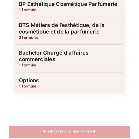
BP Esthétique Cosmétique Parfumerie
1 formule
BTS Métiers de l’esthétique, de la
cosmétique et de la parfumerie
2 formules
Bachelor Chargé d'affaires
commerciales
1 formule
Options
1 formule
JE REÇOIS LA BROCHURE