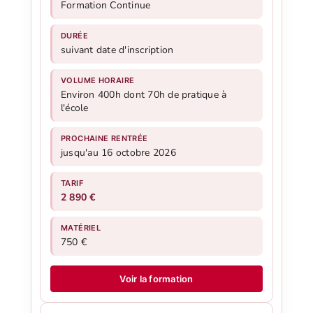
Formation Continue
DURÉE
suivant date d'inscription
VOLUME HORAIRE
Environ 400h dont 70h de pratique à
l'école
PROCHAINE RENTRÉE
jusqu'au 16 octobre 2026
TARIF
2 890 €
MATÉRIEL
750 €
Voir la formation