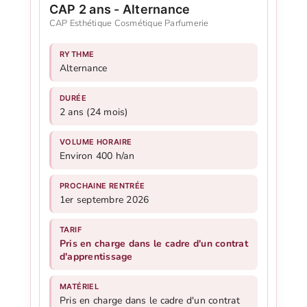
CAP 2 ans - Alternance
CAP Esthétique Cosmétique Parfumerie
RYTHME
Alternance
DURÉE
2 ans (24 mois)
VOLUME HORAIRE
Environ 400 h/an
PROCHAINE RENTRÉE
1er septembre 2026
TARIF
Pris en charge dans le cadre d'un contrat
d'apprentissage
MATÉRIEL
Pris en charge dans le cadre d'un contrat