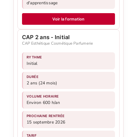
d'apprentissage
Voir la formation
CAP 2 ans - Initial
CAP Esthétique Cosmétique Parfumerie
RYTHME
Initial
DURÉE
2 ans (24 mois)
VOLUME HORAIRE
Environ 600 h/an
PROCHAINE RENTRÉE
15 septembre 2026
TARIF