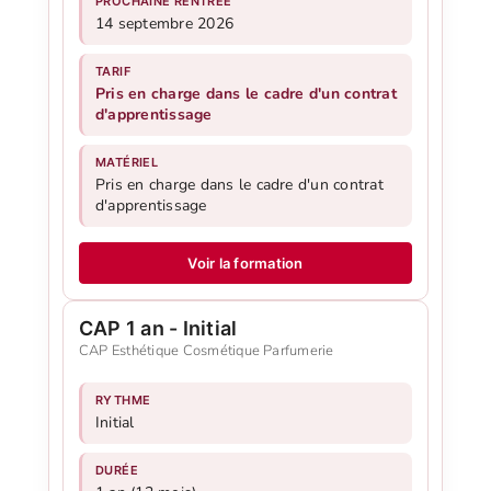
PROCHAINE RENTRÉE
14 septembre 2026
TARIF
Pris en charge dans le cadre d'un contrat
d'apprentissage
MATÉRIEL
Pris en charge dans le cadre d'un contrat
d'apprentissage
Voir la formation
CAP 1 an - Initial
CAP Esthétique Cosmétique Parfumerie
RYTHME
Initial
DURÉE