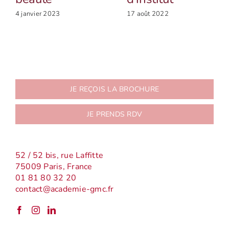
4 janvier 2023
17 août 2022
JE REÇOIS LA BROCHURE
JE PRENDS RDV
52 / 52 bis, rue Laffitte
75009 Paris, France
01 81 80 32 20
contact@academie-gmc.fr