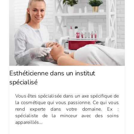
Esthéticienne dans un institut
spécialisé
Vous êtes spécialisée dans un axe spécifique de
la cosmétique qui vous passionne. Ce qui vous
rend experte dans votre domaine. Ex :
spécialiste de la minceur avec des soins
appareillés…