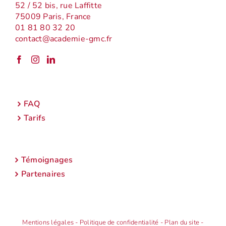
52 / 52 bis, rue Laffitte
75009 Paris, France
01 81 80 32 20
contact@academie-gmc.fr
FAQ
Tarifs
Témoignages
Partenaires
Mentions légales
-
Politique de confidentialité
-
Plan du site
-