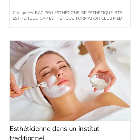
Categories:
BAC PRO ESTHÉTIQUE
,
BP ESTHÉTIQUE
,
BTS
ESTHÉTIQUE
,
CAP ESTHÉTIQUE
,
FORMATION CLUB MED
Esthéticienne dans un institut
traditionnel