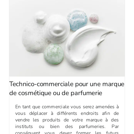
Technico-commerciale pour une marque
de cosmétique ou de parfumerie
En tant que commerciale vous serez amenées à
vous déplacer à différents endroits afin de
vendre les produits de votre marque à des
instituts ou bien des parfumeries. Par
conséquent vous devez former les futurs