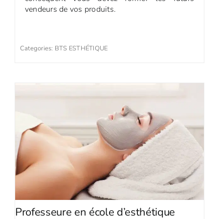
vendeurs de vos produits.
Categories:
BTS ESTHÉTIQUE
Professeure en école d’esthétique