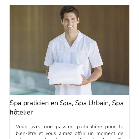
Spa praticien en Spa, Spa Urbain, Spa
hôtelier
Vous avez une passion particulière pour le
bien-être et vous aimez offrir un moment de