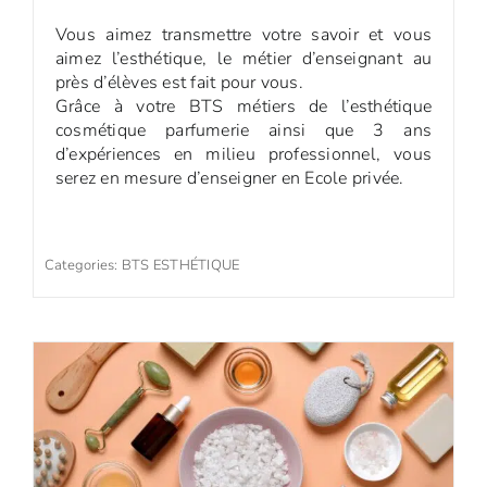
Vous aimez transmettre votre savoir et vous
aimez l’esthétique, le métier d’enseignant au
près d’élèves est fait pour vous.
Grâce à votre BTS métiers de l’esthétique
cosmétique parfumerie ainsi que 3 ans
d’expériences en milieu professionnel, vous
serez en mesure d’enseigner en Ecole privée.
Categories:
BTS ESTHÉTIQUE