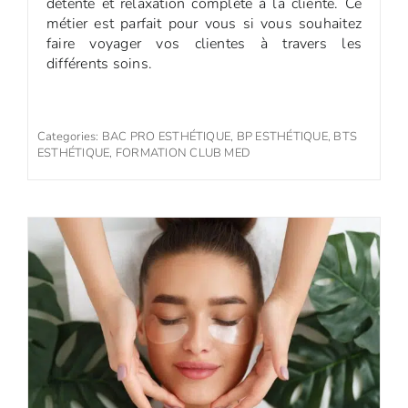
détente et relaxation complète à la cliente. Ce
métier est parfait pour vous si vous souhaitez
faire voyager vos clientes à travers les
différents soins.
Categories:
BAC PRO ESTHÉTIQUE
,
BP ESTHÉTIQUE
,
BTS
ESTHÉTIQUE
,
FORMATION CLUB MED