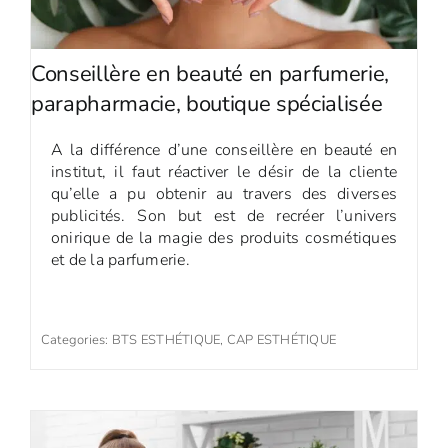
Conseillère en beauté en parfumerie,
parapharmacie, boutique spécialisée
A la différence d’une conseillère en beauté en
institut, il faut réactiver le désir de la cliente
qu’elle a pu obtenir au travers des diverses
publicités. Son but est de recréer l’univers
onirique de la magie des produits cosmétiques
et de la parfumerie.
Categories:
BTS ESTHÉTIQUE
,
CAP ESTHÉTIQUE