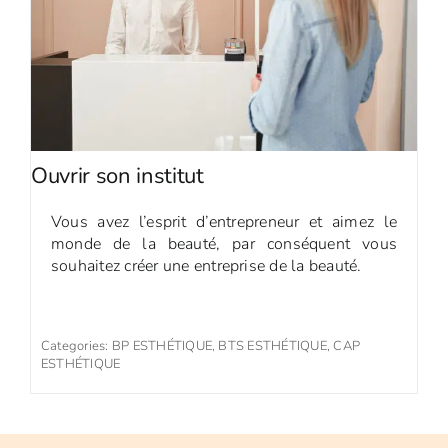
Ouvrir son institut
Vous avez l’esprit d’entrepreneur et aimez le
monde de la beauté, par conséquent vous
souhaitez créer une entreprise de la beauté.
Categories:
BP ESTHÉTIQUE
,
BTS ESTHÉTIQUE
,
CAP
ESTHÉTIQUE