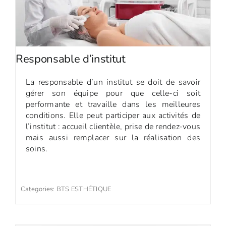
Responsable d’institut
La responsable d’un institut se doit de savoir
gérer son équipe pour que celle-ci soit
performante et travaille dans les meilleures
conditions. Elle peut participer aux activités de
l’institut : accueil clientèle, prise de rendez-vous
mais aussi remplacer sur la réalisation des
soins.
Categories:
BTS ESTHÉTIQUE