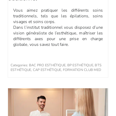
Vous aimez pratiquer les différents soins
traditionnels, tels que les épilations, soins
visages et soins corps.
Dans l’institut traditionnel vous disposez d’une
vision généraliste de l’esthétique, maîtriser les
différents axes pour une prise en charge
globale, vous savez tout faire.
Categories:
BAC PRO ESTHÉTIQUE
,
BP ESTHÉTIQUE
,
BTS
ESTHÉTIQUE
,
CAP ESTHÉTIQUE
,
FORMATION CLUB MED