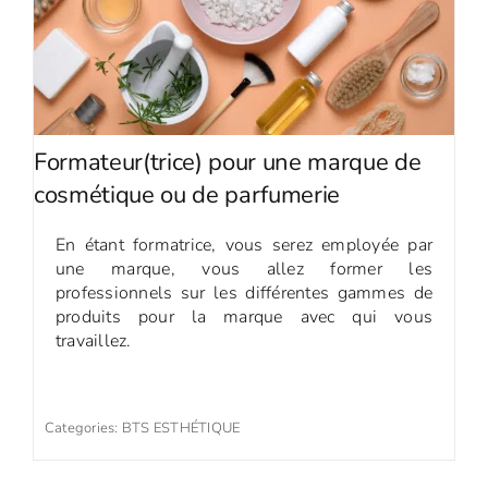
Formateur(trice) pour une marque de
cosmétique ou de parfumerie
En étant formatrice, vous serez employée par
une marque, vous allez former les
professionnels sur les différentes gammes de
produits pour la marque avec qui vous
travaillez.
Categories:
BTS ESTHÉTIQUE